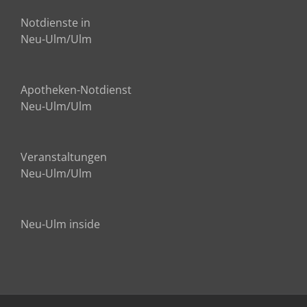
Notdienste in
Neu-Ulm/Ulm
Apotheken-Notdienst
Neu-Ulm/Ulm
Veranstaltungen
Neu-Ulm/Ulm
Neu-Ulm inside