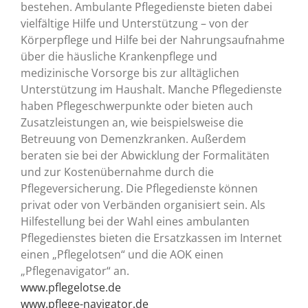
bestehen. Ambulante Pflegedienste bieten dabei
vielfältige Hilfe und Unterstützung – von der
Körperpflege und Hilfe bei der Nahrungsaufnahme
über die häusliche Krankenpflege und
medizinische Vorsorge bis zur alltäglichen
Unterstützung im Haushalt. Manche Pflegedienste
haben Pflegeschwerpunkte oder bieten auch
Zusatzleistungen an, wie beispielsweise die
Betreuung von Demenzkranken. Außerdem
beraten sie bei der Abwicklung der Forma­litäten
und zur Kostenübernahme durch die
Pflegeversicherung. Die Pflegedienste können
privat oder von Verbänden organisiert sein. Als
Hilfestellung bei der Wahl eines ambulanten
Pflegedienstes bieten die Ersatzkassen im Internet
einen „Pflegelotsen“ und die AOK einen
„Pflegenavigator“ an.
www.pflegelotse.de
www.pflege-navigator.de