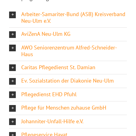
Arbeiter-Samariter-Bund (ASB) Kreisverband
Neu-Ulm e.V.
AviZenA Neu-Ulm KG
AWO Seniorenzentrum Alfred-Schneider-
Haus
Caritas Pflegedienst St. Damian
Ev. Sozialstation der Diakonie Neu-Ulm
Pflegedienst EHD Pfuhl
Pflege für Menschen zuhause GmbH
Johanniter-Unfall-Hilfe e.V.
Pflegeservice Hayat