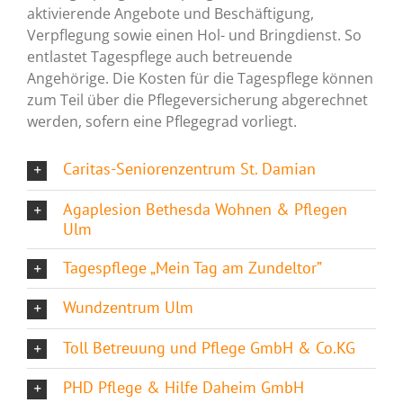
aktivierende Angebote und Beschäftigung,
Verpflegung sowie einen Hol- und Bringdienst. So
entlastet Tagespflege auch betreuende
Angehörige. Die Kosten für die Tagespflege können
zum Teil über die Pflegeversicherung abgerechnet
werden, sofern eine Pflegegrad vorliegt.
Caritas-Seniorenzentrum St. Damian
Agaplesion Bethesda Wohnen & Pflegen
Ulm
Tagespflege „Mein Tag am Zundeltor”
Wundzentrum Ulm
Toll Betreuung und Pflege GmbH & Co.KG
PHD Pflege & Hilfe Daheim GmbH