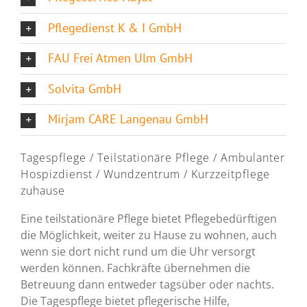
Pflegedienst K & I GmbH
FAU Frei Atmen Ulm GmbH
Solvita GmbH
Mirjam CARE Langenau GmbH
Tagespflege / Teilstationäre Pflege / Ambulanter
Hospizdienst / Wundzentrum / Kurzzeitpflege
zuhause
Eine teilstationäre Pflege bietet Pflegebedürftigen
die Möglichkeit, weiter zu Hause zu wohnen, auch
wenn sie dort nicht rund um die Uhr versorgt
werden können. Fachkräfte übernehmen die
Betreuung dann entweder tagsüber oder nachts.
Die Tagespflege bietet pflegerische Hilfe,