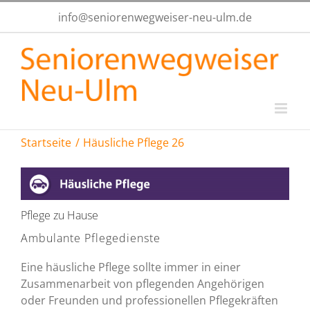
Zum
info@seniorenwegweiser-neu-ulm.de
Inhalt
springen
Startseite
Häusliche Pflege 26
Pflege zu Hause
Ambulante Pflegedienste
Eine häusliche Pflege sollte immer in einer
Zusammenarbeit von pflegenden Angehörigen
oder Freunden und professionellen Pflegekräften