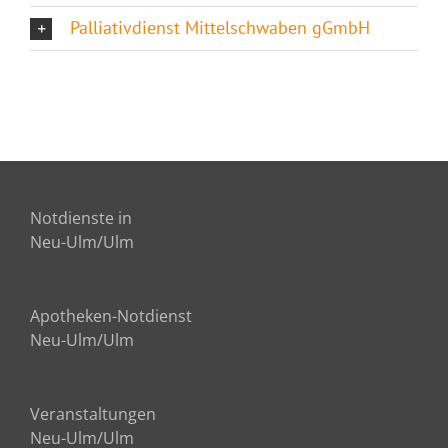
Palliativdienst Mittelschwaben gGmbH
Notdienste in
Neu-Ulm/Ulm
Apotheken-Notdienst
Neu-Ulm/Ulm
Veranstaltungen
Neu-Ulm/Ulm