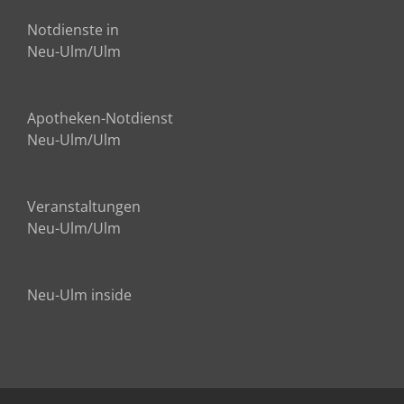
Notdienste in
Neu-Ulm/Ulm
Apotheken-Notdienst
Neu-Ulm/Ulm
Veranstaltungen
Neu-Ulm/Ulm
Neu-Ulm inside