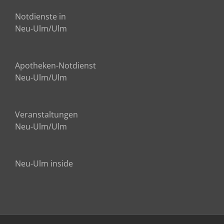
Notdienste in
Neu-Ulm/Ulm
Apotheken-Notdienst
Neu-Ulm/Ulm
Veranstaltungen
Neu-Ulm/Ulm
Neu-Ulm inside