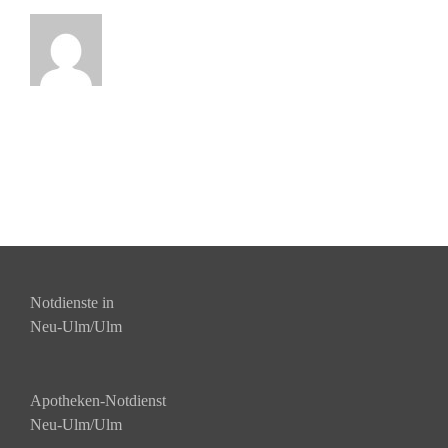
Notdienste in
Neu-Ulm/Ulm
Apotheken-Notdienst
Neu-Ulm/Ulm