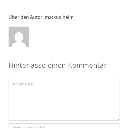
Über den Autor:
markus heim
Hinterlasse einen Kommentar
Kommentar