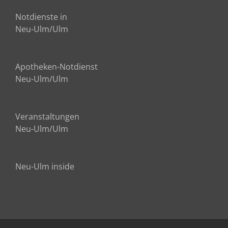
Notdienste in
Neu-Ulm/Ulm
Apotheken-Notdienst
Neu-Ulm/Ulm
Veranstaltungen
Neu-Ulm/Ulm
Neu-Ulm inside